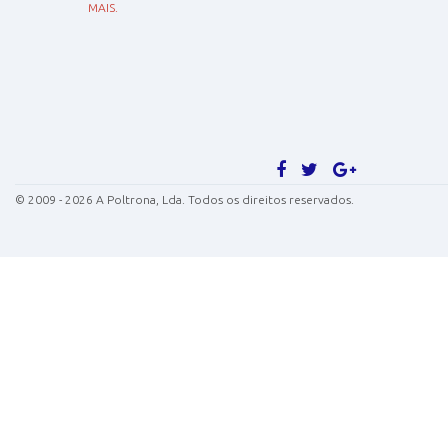
MAIS.
©
2009 - 2026
A Poltrona, Lda. Todos os direitos reservados.