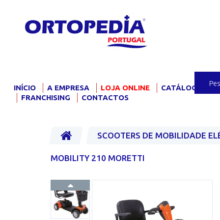
INÍCIO
A EMPRESA
LOJA ONLINE
CATÁLOGO
F
FRANCHISING
CONTACTOS
SCOOTERS DE MOBILIDADE EL
MOBILITY 210 MORETTI