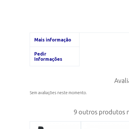
Mais informação
Pedir
Informações
Avali
Sem avaliações neste momento.
9 outros produtos 