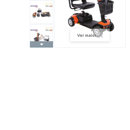
Ver maior