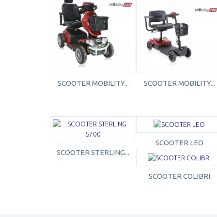
SCOOTER MOBILITY...
SCOOTER MOBILITY...
SCOOTER LEO
SCOOTER STERLING...
SCOOTER COLIBRI