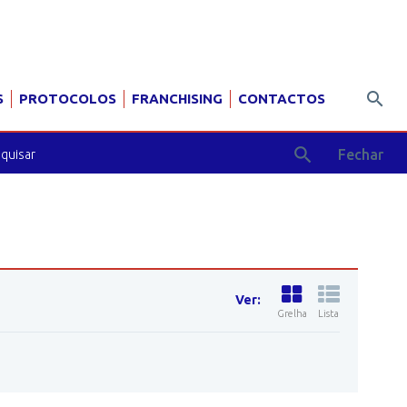
S
PROTOCOLOS
FRANCHISING
CONTACTOS
Fechar
Ver:
Grelha
Lista