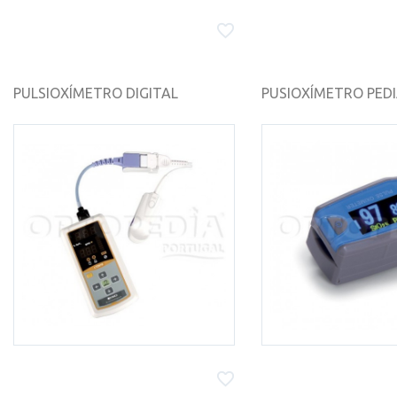
PULSIOXÍMETRO DIGITAL
PUSIOXÍMETRO PEDIÁ