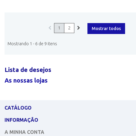
1
2
Mostrar todos
Mostrando 1 - 6 de 9 itens
Lista de desejos
As nossas lojas
CATÁLOGO
INFORMAÇÃO
A MINHA CONTA