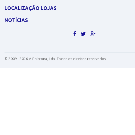
LOCALIZAÇÃO LOJAS
NOTÍCIAS
©
2009 - 2026
A Poltrona, Lda. Todos os direitos reservados.