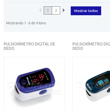
1
2
Mostrar todos
Mostrando 1 - 6 de 9 itens
PULSIOXÍMETRO DIGITAL DE
PULSIOXÍMETRO DIG
DEDO
DEDO