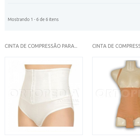
Mostrando 1 - 6 de 6 itens
CINTA DE COMPRESSÃO PARA...
CINTA DE COMPRESS