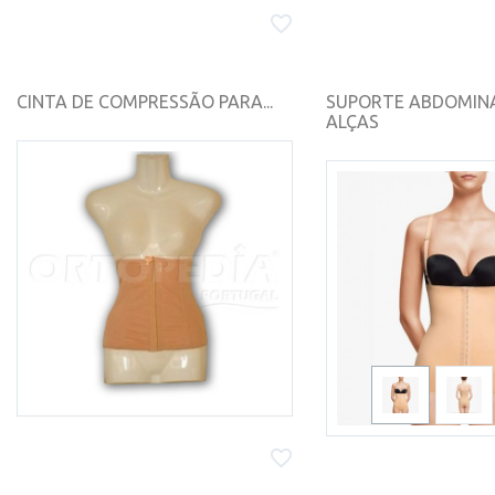
CINTA DE COMPRESSÃO PARA...
SUPORTE ABDOMIN
ALÇAS