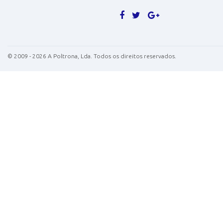
©
2009 - 2026
A Poltrona, Lda. Todos os direitos reservados.