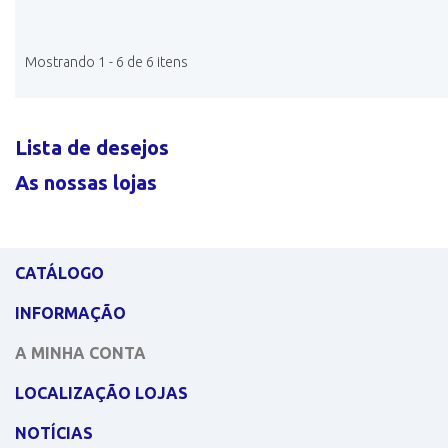
Mostrando 1 - 6 de 6 itens
Lista de desejos
As nossas lojas
CATÁLOGO
INFORMAÇÃO
A MINHA CONTA
LOCALIZAÇÃO LOJAS
NOTÍCIAS