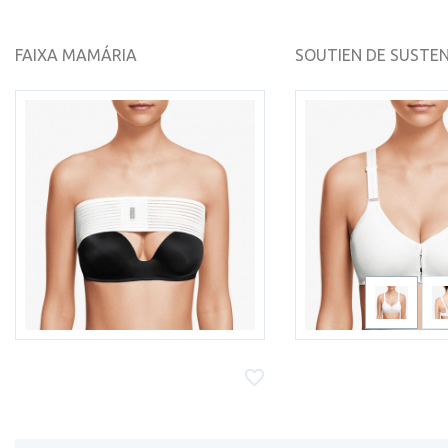
FAIXA MAMÁRIA
SOUTIEN DE SUSTEN