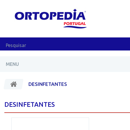
MENU
DESINFETANTES
DESINFETANTES