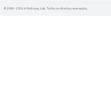
©
2009 - 2026
A Poltrona, Lda. Todos os direitos reservados.