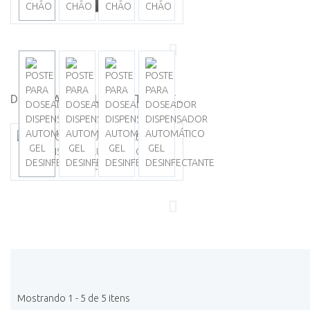
DISPENSADOR AUTOMÁTICO DE...
Mostrando 1 - 5 de 5 itens