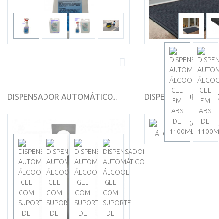
DISPENSADOR AUTOMÁTICO...
DISPENSADOR AUTOM