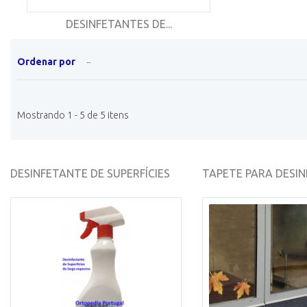
DESINFETANTES DE...
Ordenar por
--
Mostrando 1 - 5 de 5 itens
DESINFETANTE DE SUPERFÍCIES
TAPETE PARA DESI