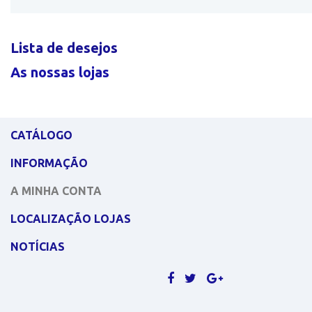
Lista de desejos
As nossas lojas
CATÁLOGO
INFORMAÇÃO
A MINHA CONTA
LOCALIZAÇÃO LOJAS
NOTÍCIAS