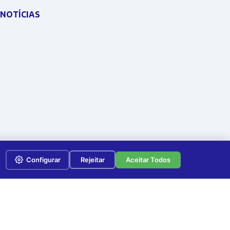
NOTÍCIAS
Configurar
Rejeitar
Aceitar Todos