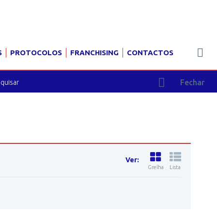
S
PROTOCOLOS
FRANCHISING
CONTACTOS
Fechar
Ver:
Grelha
Lista