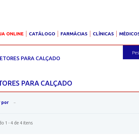
JA ONLINE
CATÁLOGO
FARMÁCIAS
CLÍNICAS
MÉDICO
ETORES PARA CALÇADO
TORES PARA CALÇADO
 por
--
 1 - 4 de 4 itens