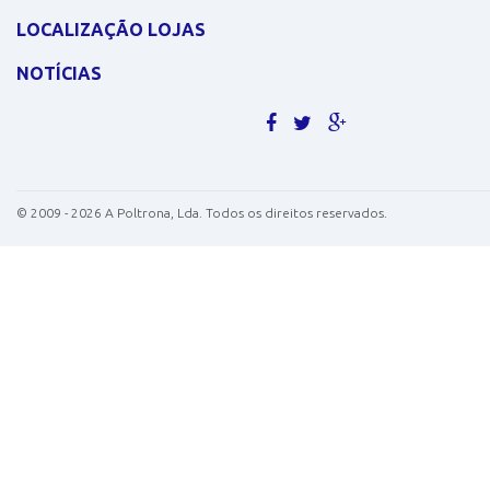
LOCALIZAÇÃO LOJAS
NOTÍCIAS
©
2009 - 2026
A Poltrona, Lda. Todos os direitos reservados.