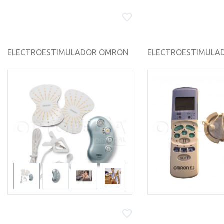
ELECTROESTIMULADOR OMRON
ELECTROESTIMULADO