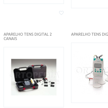
APARELHO TENS DIGITAL 2
APARELHO TENS DIGIT
CANAIS