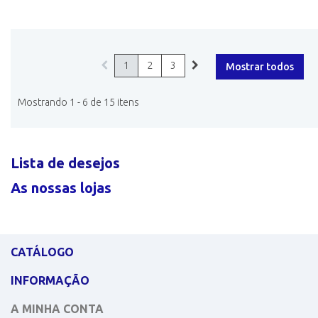
1
2
3
Mostrar todos
Mostrando 1 - 6 de 15 itens
Lista de desejos
As nossas lojas
CATÁLOGO
INFORMAÇÃO
A MINHA CONTA