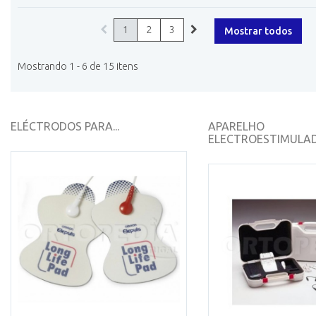
1
2
3
Mostrar todos
Mostrando 1 - 6 de 15 itens
ELÉCTRODOS PARA...
APARELHO
ELECTROESTIMULADO