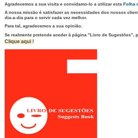
Agradecemos a sua visita e convidamo-lo a utilizar esta
Folha 
A nossa missão é satisfazer as necessidades dos nossos client
dia-a-dia para o servir cada vez melhor.
Para tal, agradecemos a sua opinião
.
Se realmente pretende aceder à página "Livro de Sugestões", p
Clique aqui
!