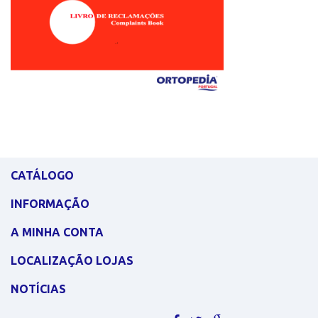
CATÁLOGO
INFORMAÇÃO
A MINHA CONTA
LOCALIZAÇÃO LOJAS
NOTÍCIAS