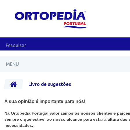
MENU
Livro de sugestões
A sua opinião é importante para nós!
Na Ortopedia Portugal valorizamos os nossos clientes e parcei
sempre o que estiver ao nosso alcance para estar à altura das
necessidades.