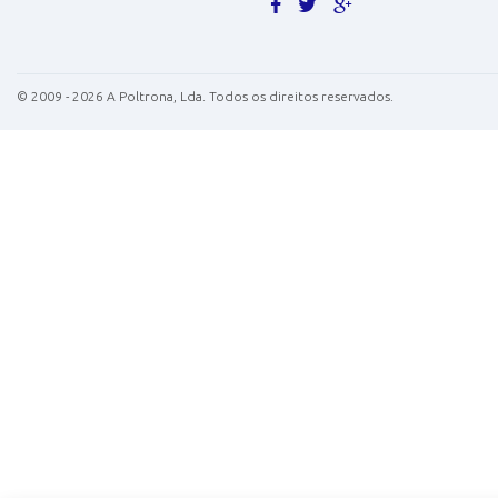
©
2009 - 2026
A Poltrona, Lda. Todos os direitos reservados.