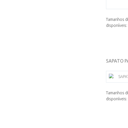
Tamanhos di
disponíveis:
SAPATO P
Tamanhos di
disponíveis: