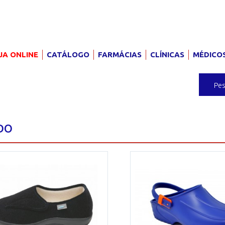
JA ONLINE
CATÁLOGO
FARMÁCIAS
CLÍNICAS
MÉDICO
ADO