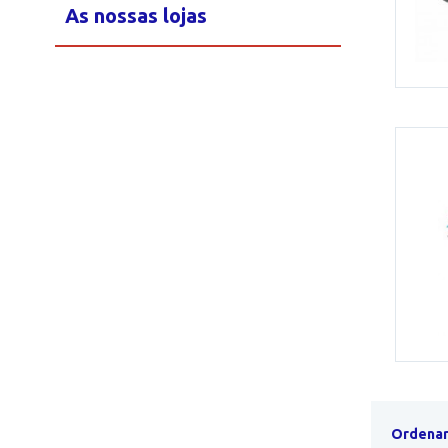
As nossas lojas
Ordenar