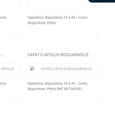
ores
Tamanhos disponíveis 35 a 44 - Cores
disponíveis: Preto
..
SAPATO APOLUS BOUGAINVILLE
ores
Tamanhos disponíveis 39 a 45 - Cores
disponíveis: Preto Ref: 007569391