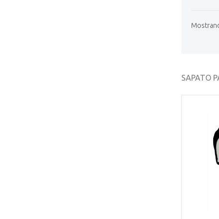
Mostrando
SAPATO P