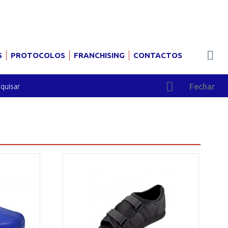
S
PROTOCOLOS
FRANCHISING
CONTACTOS
Fechar