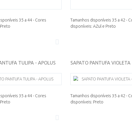
sponíveis 35 a 44 - Cores
Tamanhos disponíveis 35 a 42 - C
 Preto
disponíveis: AZul e Preto
ANTUFA TULIPA - APOLUS
SAPATO PANTUFA VIOLETA -.
sponíveis 35 a 44 - Cores
Tamanhos disponíveis 35 a 42 - C
 Preto
disponíveis: Preto