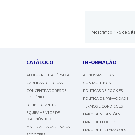
Mostrando 1 - 6 de 6 it
CATÁLOGO
INFORMAÇÃO
APOLUS ROUPA TÉRMICA
AS NOSSAS LOJAS
CADEIRAS DE RODAS
CONTACTE-NOS
CONCENTRADORES DE
POLITICAS DE COOKIES
OXIGÉNIO
POLÍTICA DE PRIVACIDADE
DESINFECTANTES
TERMOS E CONDIÇÕES
EQUIPAMENTOS DE
LIVRO DE SUGESTÕES
DIAGNÓSTICO
LIVRO DE ELOGIOS
MATERIAL PARA GRÁVIDA
LIVRO DE RECLAMAÇÕES
SCOOTERS