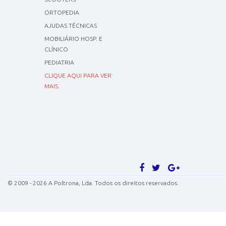
ORTOPEDIA
AJUDAS TÉCNICAS
MOBILIÁRIO HOSP. E
CLÍNICO
PEDIATRIA
CLIQUE AQUI PARA VER
MAIS.
©
2009 - 2026
A Poltrona, Lda. Todos os direitos reservados.