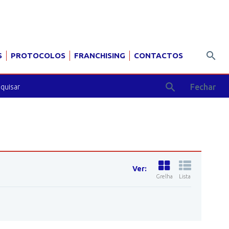
S
PROTOCOLOS
FRANCHISING
CONTACTOS
Fechar
Ver:
Grelha
Lista