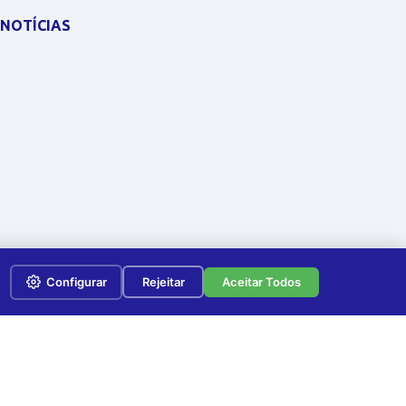
NOTÍCIAS
Configurar
Rejeitar
Aceitar Todos