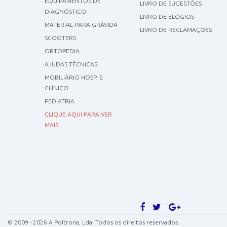
EQUIPAMENTOS DE
LIVRO DE SUGESTÕES
DIAGNÓSTICO
LIVRO DE ELOGIOS
MATERIAL PARA GRÁVIDA
LIVRO DE RECLAMAÇÕES
SCOOTERS
ORTOPEDIA
AJUDAS TÉCNICAS
MOBILIÁRIO HOSP. E
CLÍNICO
PEDIATRIA
CLIQUE AQUI PARA VER
MAIS.
©
2009 - 2026
A Poltrona, Lda. Todos os direitos reservados.