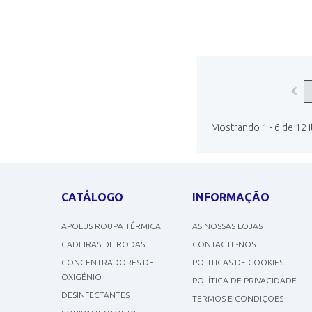
Mostrando 1 - 6 de 12 
CATÁLOGO
INFORMAÇÃO
APOLUS ROUPA TÉRMICA
AS NOSSAS LOJAS
CADEIRAS DE RODAS
CONTACTE-NOS
CONCENTRADORES DE
POLITICAS DE COOKIES
OXIGÉNIO
POLÍTICA DE PRIVACIDADE
DESINFECTANTES
TERMOS E CONDIÇÕES