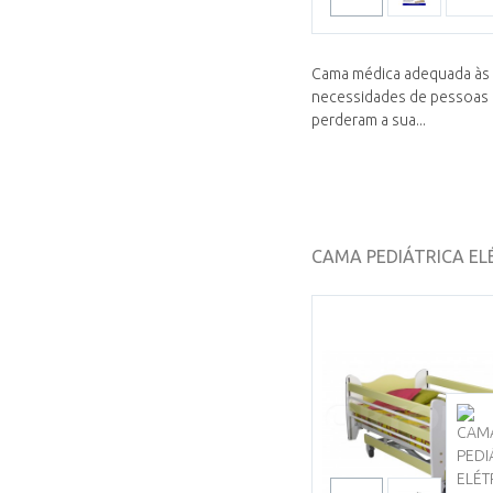
Cama médica adequada às
necessidades de pessoas
perderam a sua...
CAMA PEDIÁTRICA ELÉ