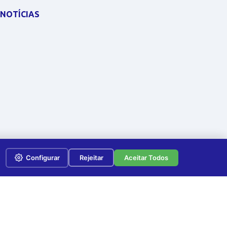
NOTÍCIAS
Configurar
Rejeitar
Aceitar Todos