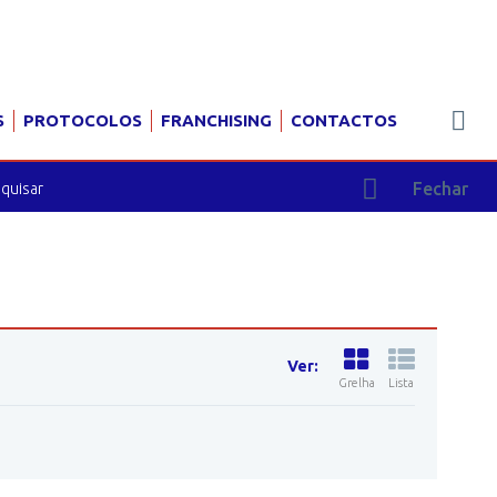
S
PROTOCOLOS
FRANCHISING
CONTACTOS
Fechar
Ver:
Grelha
Lista