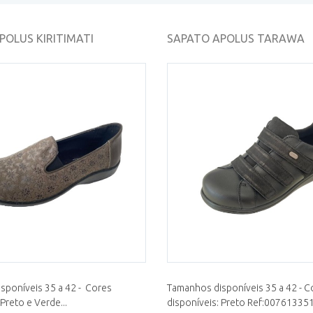
POLUS KIRITIMATI
SAPATO APOLUS TARAWA
sponíveis 35 a 42 - Cores
Tamanhos disponíveis 35 a 42 - C
 Preto e Verde...
disponíveis: Preto Ref:00761335