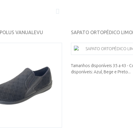
POLUS VANUALEVU
SAPATO ORTOPÉDICO LIMO
Tamanhos disponíveis 35 a 43 - C
disponíveis: Azul, Bege e Preto...