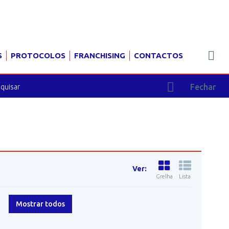
S
PROTOCOLOS
FRANCHISING
CONTACTOS
Fechar
Ver:
Grelha
Lista
Mostrar todos