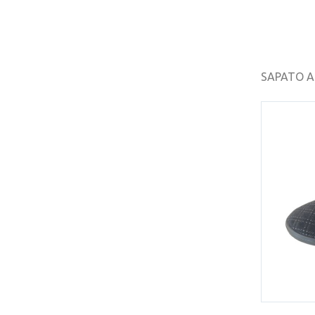
SAPATO A