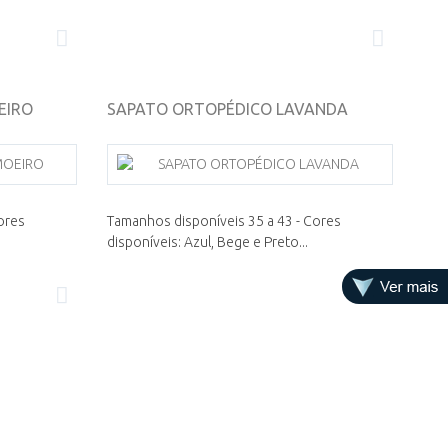
EIRO
SAPATO ORTOPÉDICO LAVANDA
ores
Tamanhos disponíveis 35 a 43 - Cores
disponíveis: Azul, Bege e Preto...