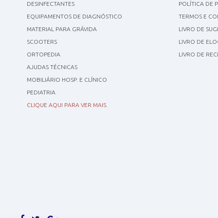
DESINFECTANTES
POLÍTICA DE 
EQUIPAMENTOS DE DIAGNÓSTICO
TERMOS E CO
MATERIAL PARA GRÁVIDA
LIVRO DE SU
SCOOTERS
LIVRO DE ELO
ORTOPEDIA
LIVRO DE RE
AJUDAS TÉCNICAS
MOBILIÁRIO HOSP. E CLÍNICO
PEDIATRIA
CLIQUE AQUI PARA VER MAIS.